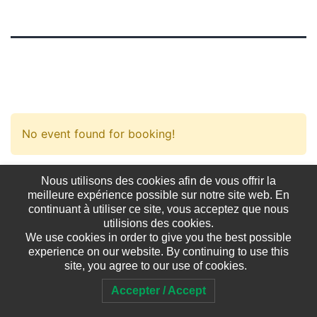
No event found for booking!
Nous utilisons des cookies afin de vous offrir la
meilleure expérience possible sur notre site web. En
continuant à utiliser ce site, vous acceptez que nous
utilisions des cookies.
We use cookies in order to give you the best possible
experience on our website. By continuing to use this
site, you agree to our use of cookies.
Accepter / Accept