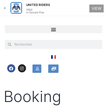
UNITED RIDERS
✕
VIEW
FREE
In Google Play
Booking