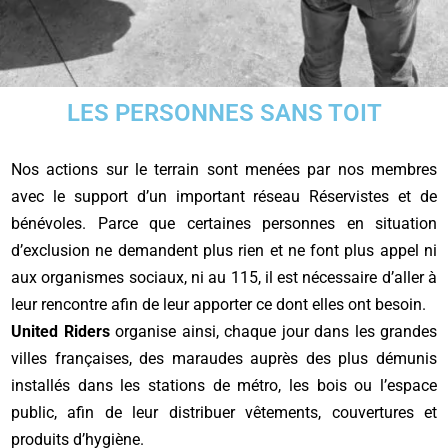
LES PERSONNES SANS TOIT
Nos actions sur le terrain sont menées par nos membres
avec le support d’un important réseau Réservistes et de
bénévoles. Parce que certaines personnes en situation
d’exclusion ne demandent plus rien et ne font plus appel ni
aux organismes sociaux, ni au 115, il est nécessaire d’aller à
leur rencontre afin de leur apporter ce dont elles ont besoin.
United Riders
organise ainsi, chaque jour dans les grandes
villes françaises, des maraudes auprès des plus démunis
installés dans les stations de métro, les bois ou l’espace
public, afin de leur distribuer vêtements, couvertures et
produits d’hygiène.