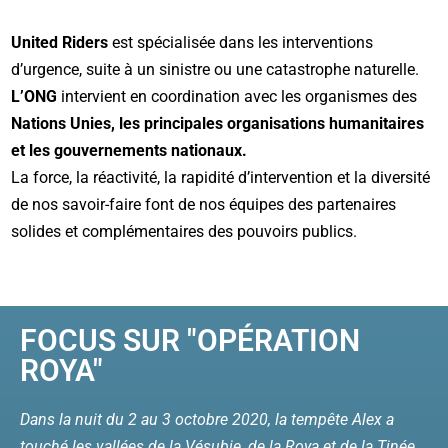
United Riders
est spécialisée dans les interventions
d’urgence, suite à un sinistre ou une catastrophe naturelle.
L’ONG
intervient en coordination avec les organismes des
Nations Unies,
les principales organisations humanitaires
et les gouvernements nationaux.
La force, la réactivité, la rapidité d’intervention et la diversité
de nos savoir-faire font de nos équipes des partenaires
solides et complémentaires des pouvoirs publics.
FOCUS SUR "OPÉRATION
ROYA"
Dans la nuit du 2 au 3 octobre 2020, la tempête Alex a
touché les vallées de la Vésubie, de la Roya et de la Tinée