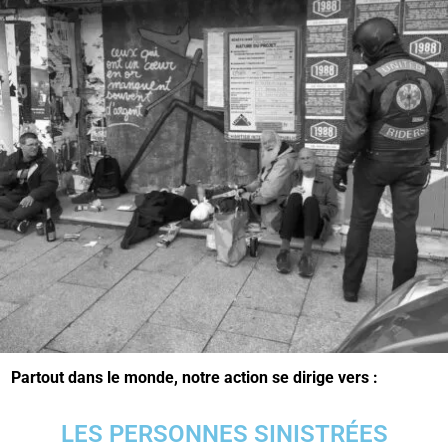
Partout dans le monde, notre action se dirige vers :
LES PERSONNES SINISTRÉES