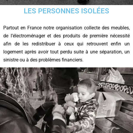
LES PERSONNES ISOLÉES
Partout en France notre organisation collecte des meubles,
de l’électroménager et des produits de première nécessité
afin de les redistribuer à ceux qui retrouvent enfin un
logement après avoir tout perdu suite à une séparation, un
sinistre ou à des problèmes financiers.