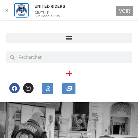
UNITED RIDERS
✕
VOIR
GRATUIT
Sur Google Play