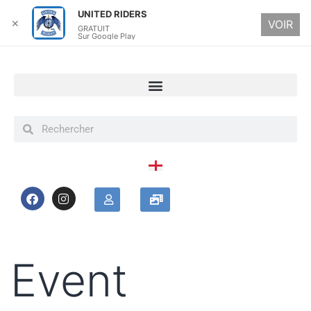
UNITED RIDERS
✕
VOIR
GRATUIT
Sur Google Play
Event